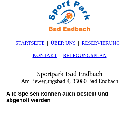
STARTSEITE
ÜBER UNS
RESERVIERUNG
KONTAKT
BELEGUNGSPLAN
Sportpark Bad Endbach
Am Bewegungsbad 4, 35080 Bad Endbach
Alle Speisen können auch bestellt und
abgeholt werden