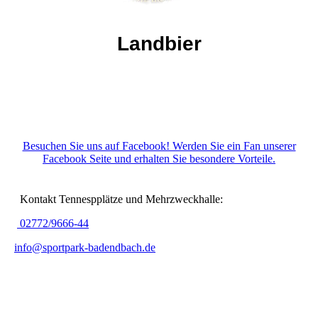
Landbier
Besuchen Sie uns auf Facebook! Werden Sie ein Fan unserer
Facebook Seite und erhalten Sie besondere Vorteile.
Kontakt Tennespplätze und Mehrzweckhalle:
02772/9666-44
info@sportpark-badendbach.de